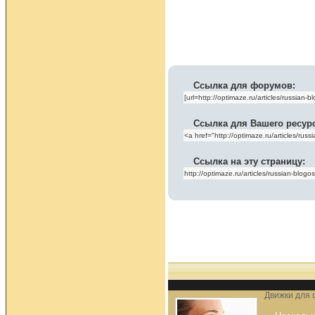
Ссылка для форумов:
Ссылка для Вашего ресур
Ссылка на эту страницу:
Движки для 