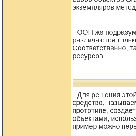
экземпляров метод 
ООП же подразуме
различаются тольк
Соответственно, т
ресурсов.
Для решения этой
средство, называе
прототипе, создает
объектами, исполь
пример можно пер