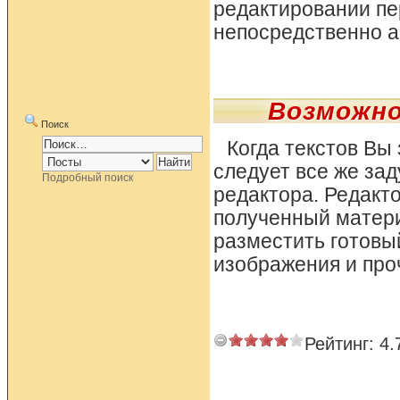
редактировании пе
непосредственно а
Возможно
Поиск
Когда текстов Вы
следует все же зад
Подробный поиск
редактора. Редакт
полученный материа
разместить готовы
изображения и про
Рейтинг:
4.