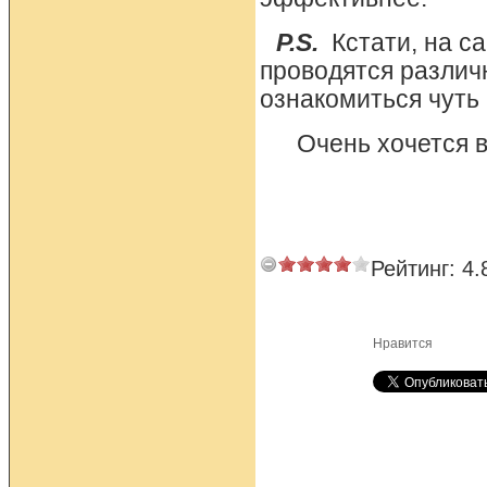
P.S.
Кстати, на с
проводятся различ
ознакомиться чуть
Очень хочется в
Рейтинг:
4.
Нравится