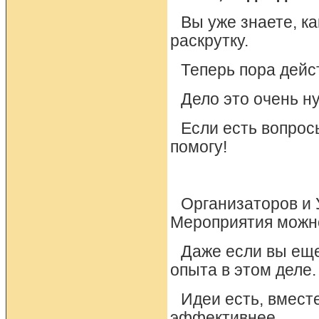
Вы уже знаете, ка
раскрутку.
Теперь пора дейст
Дело это очень н
Если есть вопрос
помогу!
Организаторов и 
Мероприятия можн
Даже если вы еще
опыта в этом деле.
Идеи есть, вмест
эффективнее.