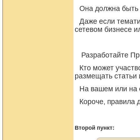
Она должна быть 
Даже если тематик
сетевом бизнесе ил
Разработайте Пр
Кто может участво
размещать статьи 
На вашем или на 
Короче, правила 
Второй пункт: