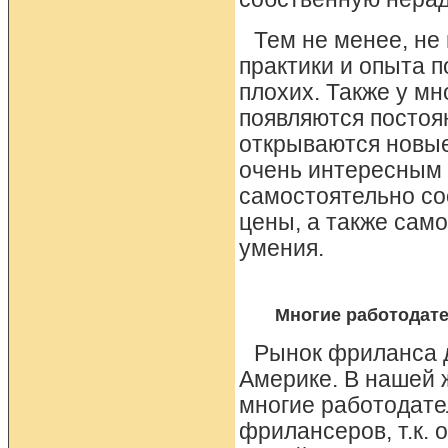
Тем не менее, не
практики и опыта 
плохих. Также у м
появляются постоя
открываются новые
очень интересным 
самостоятельно со
цены, а также сам
умения.
Многие работодате
Рынок фриланса д
Америке. В нашей 
многие работодате
фрилансеров, т.к.