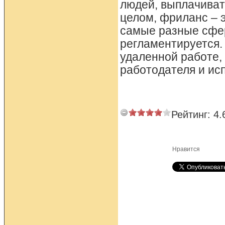
людей, выплачиват
целом, фриланс – 
самые разные сфер
регламентируется.
удаленной работе, 
работодателя и ис
Рейтинг:
4.
Нравится