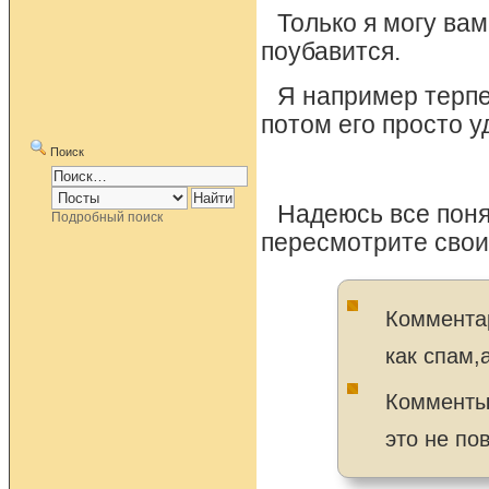
Только я могу вам
поубавится.
Я например терпе
потом его просто у
Поиск
Надеюсь все пон
Подробный поиск
пересмотрите свои
Коммента
как спам,
Комменты 
это не по