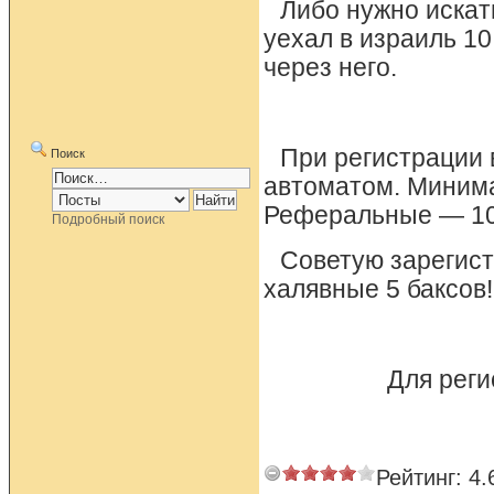
Либо нужно искат
уехал в израиль 10
через него.
При регистрации 
Поиск
автоматом. Минима
Реферальные — 10
Подробный поиск
Советую зарегист
халявные 5 баксов!
Для реги
Рейтинг:
4.