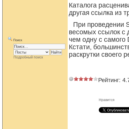
Каталога расценив
другая ссылка из т
При проведении 
весомых ссылок с 
чем одну с самого
Поиск
Кстати, большинст
раскрутки своего р
Подробный поиск
Рейтинг:
4.
Нравится