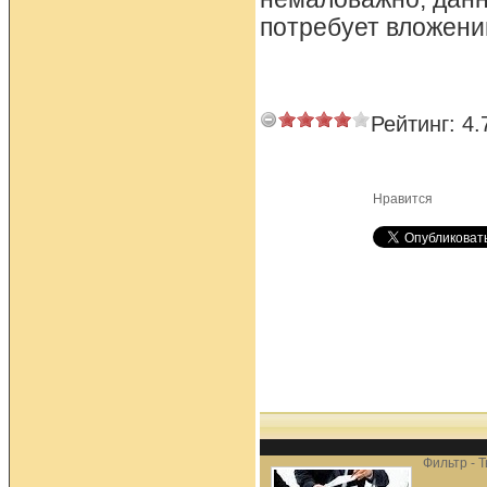
потребует вложени
Рейтинг:
4.
Нравится
Фильтр - 