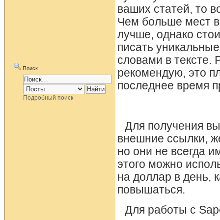
ваших статей, то в
Чем больше мест в
лучше, однако сто
писать уникальные
словами в тексте. 
Поиск
рекомендую, это пл
последнее время п
Подробный поиск
Для получения вы
внешние ссылки, ж
но они не всегда 
этого можно испол
на доллар в день, 
повышаться.
Для работы с Sap