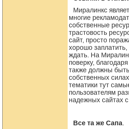
Миралинкс являет
многие рекламодат
собственные ресур
трастовость ресур
сайт, просто пораж
хорошо заплатить, 
ждать. На Миралин
поверку, благодаря
также должны быть
собственных силах
тематики тут самы
пользователям раз
надежных сайтах с
Все та же Сапа
.