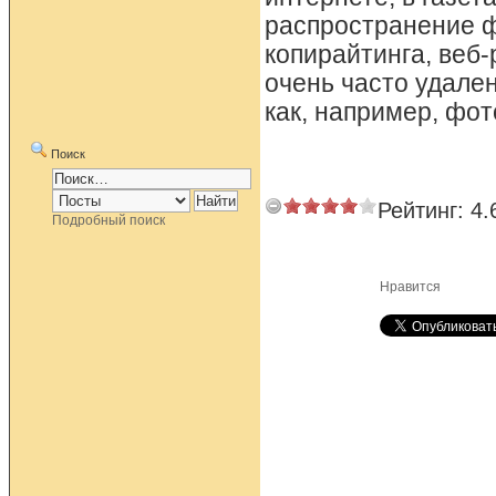
распространение ф
копирайтинга, веб
очень часто удале
как, например, фот
Поиск
Рейтинг:
4.
Подробный поиск
Нравится