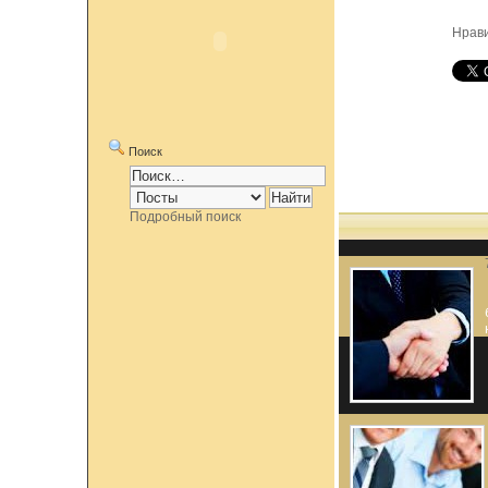
Нрав
Поиск
Подробный поиск