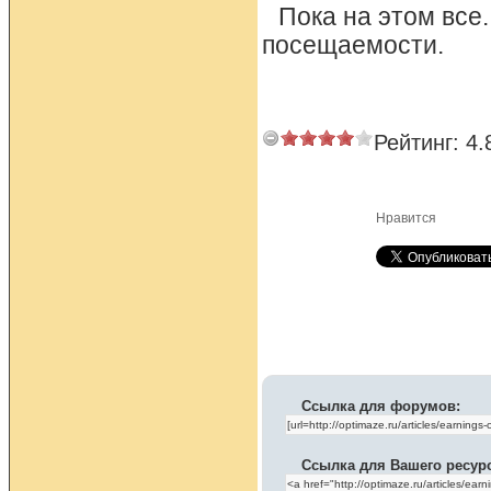
Пока на этом все
посещаемости.
Рейтинг:
4.
Нравится
Ссылка для форумов:
Ссылка для Вашего ресур